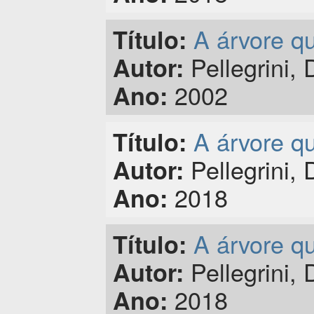
A árvore q
Título:
Pellegrini,
Autor:
2002
Ano:
A árvore q
Título:
Pellegrini,
Autor:
2018
Ano:
A árvore q
Título:
Pellegrini,
Autor:
2018
Ano: