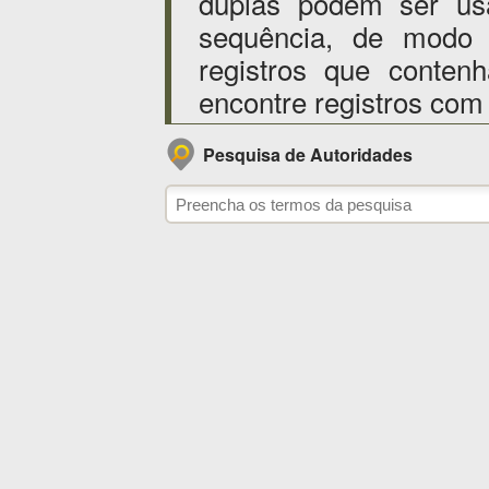
duplas podem ser us
sequência, de modo
registros que conten
encontre registros com
Pesquisa de Autoridades