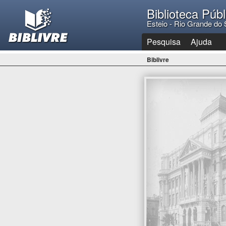
Biblioteca Púb
Esteio - Rio Grande do 
Pesquisa
Ajuda
Biblivre